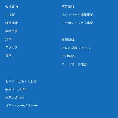
会社案内
事業情報
ご挨拶
ネットワーク構築事業
経営理念
コラボレーション事業
会社概要
沿革
技術情報
アクセス
テレビ会議システム
資格
IP Phone
ネットワーク機器
もりこーぽちゃんねる
採用ページTOP
お問い合わせ
プライバシーポリシー