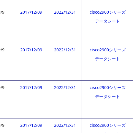
9/9
2017/12/09
2022/12/31
cisco2900シリーズ
データシート
9/9
2017/12/09
2022/12/31
cisco2900シリーズ
データシート
9/9
2017/12/09
2022/12/31
cisco2900シリーズ
データシート
9/9
2017/12/09
2022/12/31
cisco2900シリーズ