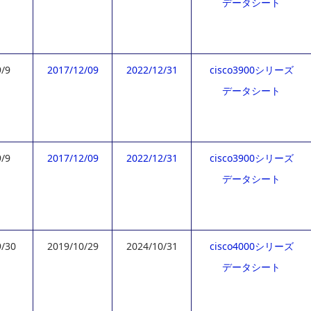
データシート
9/9
2017/12/09
2022/12/31
cisco3900シリーズ
データシート
9/9
2017/12/09
2022/12/31
cisco3900シリーズ
データシート
9/30
2019/10/29
2024/10/31
cisco4000シリーズ
データシート