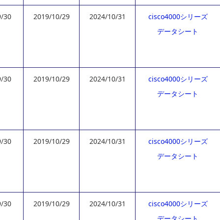
9/30
2019/10/29
2024/10/31
cisco4000シリーズ
データシート
9/30
2019/10/29
2024/10/31
cisco4000シリーズ
データシート
9/30
2019/10/29
2024/10/31
cisco4000シリーズ
データシート
9/30
2019/10/29
2024/10/31
cisco4000シリーズ
データシート