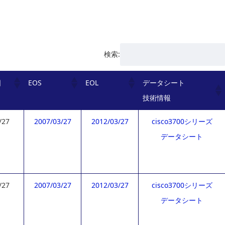
検索:
日
EOS
EOL
データシート
技術情報
/27
2007/03/27
2012/03/27
cisco3700シリーズ
データシート
/27
2007/03/27
2012/03/27
cisco3700シリーズ
データシート