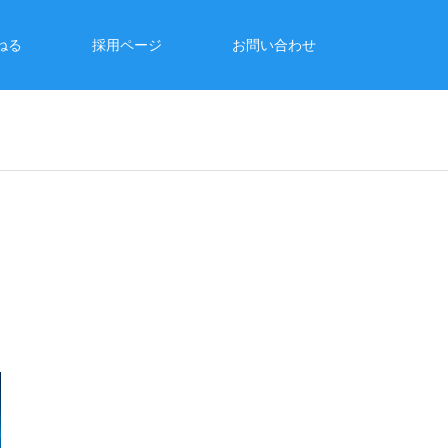
ねる
採用ページ
お問い合わせ