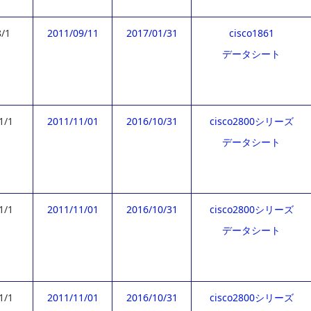
8/1
2011/09/11
2017/01/31
cisco1861
データシート
1/1
2011/11/01
2016/10/31
cisco2800シリーズ
データシート
1/1
2011/11/01
2016/10/31
cisco2800シリーズ
データシート
1/1
2011/11/01
2016/10/31
cisco2800シリーズ