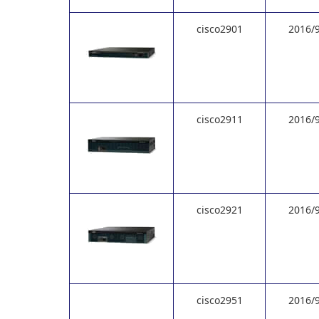
cisco2901
2016/
cisco2911
2016/
cisco2921
2016/
cisco2951
2016/