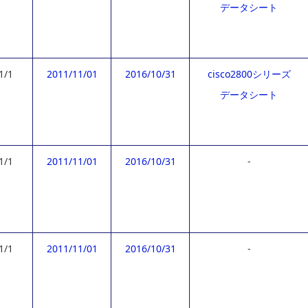
データシート
1/1
2011/11/01
2016/10/31
cisco2800シリーズ
データシート
1/1
2011/11/01
2016/10/31
-
1/1
2011/11/01
2016/10/31
-