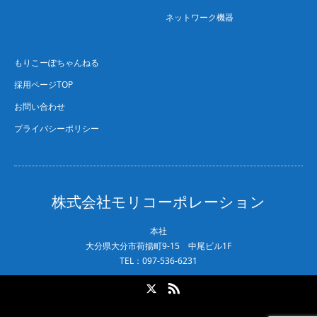
ネットワーク機器
もりこーぽちゃんねる
採用ページTOP
お問い合わせ
プライバシーポリシー
株式会社モリコーポレーション
本社
大分県大分市荷揚町9-15 中尾ビル1F
TEL：097-536-6231
X
RSS