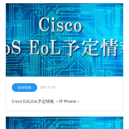
技術情報
2021.11.25
Cisco EoS,EoL予定情報 ～IP Phone～