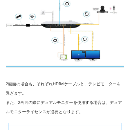
2画面の場合も、それぞれHDIMケーブルと、テレビモニターを
繋ぎます。
また、2画面の際にデュアルモニターを使用する場合は、デュア
ルモニターライセンスが必要となります。