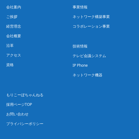
会社案内
事業情報
ご挨拶
ネットワーク構築事業
経営理念
コラボレーション事業
会社概要
沿革
技術情報
アクセス
テレビ会議システム
資格
IP Phone
ネットワーク機器
もりこーぽちゃんねる
採用ページTOP
お問い合わせ
プライバシーポリシー