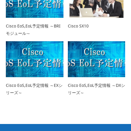
Cisco EoS,EoL予定情報 ～BRI
Cisco SX10
モジュール～
Cisco EoS,EoL予定情報 ～EXシ
Cisco EoS,EoL予定情報 ～DXシ
リーズ～
リーズ～