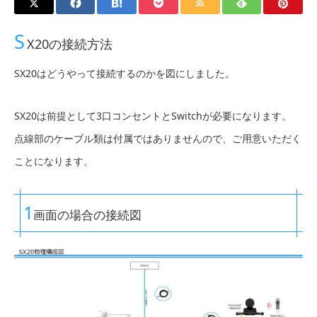
S
X20の接続方法
SX20はどうやって接続するのかを図にしました。
SX20は前提として3口コンセントとSwitchが必要になります。
点線部のケーブル類は付属ではありませんので、ご用意いただく
ことになります。
1
画面の場合の接続図