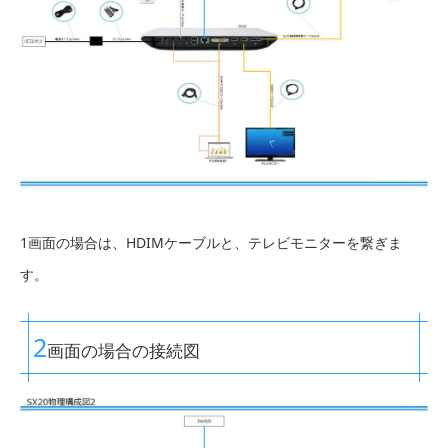
1画面の場合は、HDIMケーブルと、テレビモニターを繋ぎま
す。
2
画面の場合の接続図