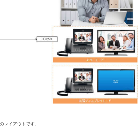
のレイアウトです。