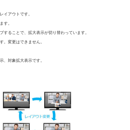
レイアウトです。
ます。
プすることで、拡大表示が切り替わっています。
す。変更はできません。
示、対象拡大表示です。