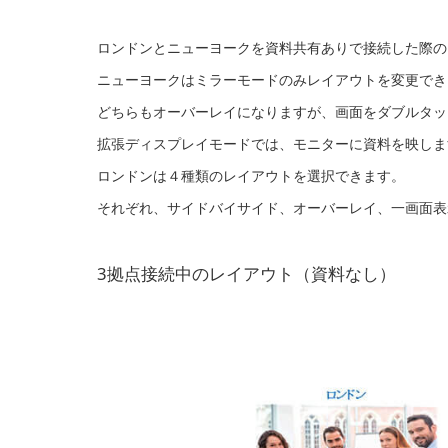
ロンドンとニューヨークを資料共有ありで接続した際の
ニューヨークはミラーモードのみレイアウトを変更でき
どちらもオーバーレイになりますが、画面をダブルタッ
拡張ディスプレイモードでは、モニターに資料を映しま
ロンドンは４種類のレイアウトを選択できます。
それぞれ、サイドバイサイド、オーバーレイ、一画面表
3拠点接続中のレイアウト（資料なし）