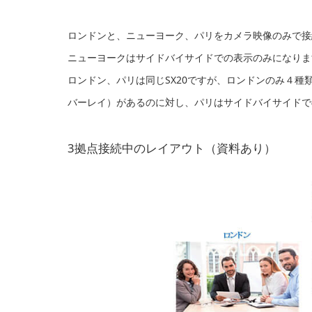
ロンドンと、ニューヨーク、パリをカメラ映像のみで接
ニューヨークはサイドバイサイドでの表示のみになりま
ロンドン、パリは同じSX20ですが、ロンドンのみ４
バーレイ）があるのに対し、パリはサイドバイサイドで
3拠点接続中のレイアウト（資料あり）