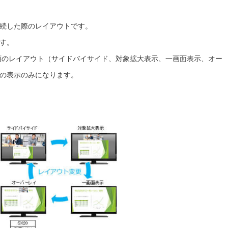
続した際のレイアウトです。
す。
種類のレイアウト（サイドバイサイド、対象拡大表示、一画面表示、オー
の表示のみになります。