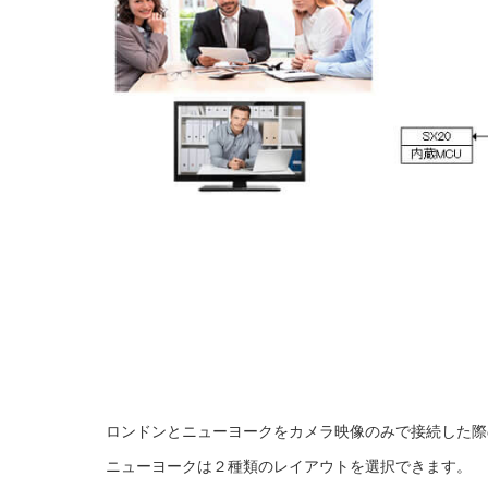
ロンドンとニューヨークをカメラ映像のみで接続した際
ニューヨークは２種類のレイアウトを選択できます。