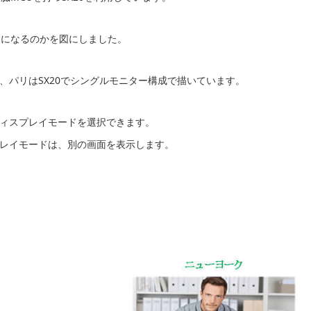
トになるのかを図にしました。
ン、パリはSX20でシングルモニター構成で描いています。
ディスプレイモードを選択できます。
プレイモードは、別の画面を表示します。