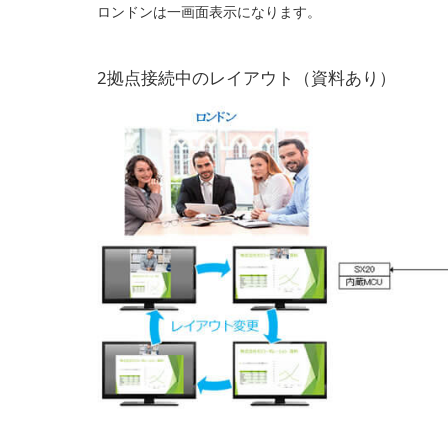
ロンドンは一画面表示になります。
2拠点接続中のレイアウト（資料あり）