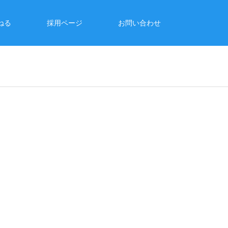
ねる
採用ページ
お問い合わせ