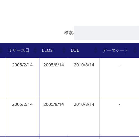
検索:
リリース日
EEOS
EOL
データシート
2005/2/14
2005/8/14
2010/8/14
-
2005/2/14
2005/8/14
2010/8/14
-