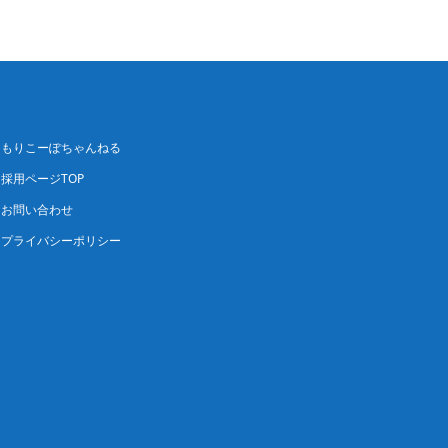
もりこーぽちゃんねる
採用ページTOP
お問い合わせ
プライバシーポリシー