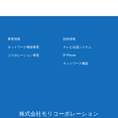
事業情報
技術情報
ネットワーク構築事業
テレビ会議システム
コラボレーション事業
IP Phone
ネットワーク機器
株式会社モリコーポレーション