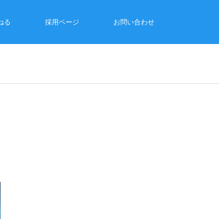
ねる
採用ページ
お問い合わせ