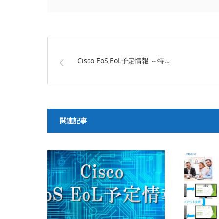
Cisco EoS,EoL予定情報 ～特…
関連記事