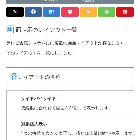
画
面表示のレイアウト一覧
テレビ会議システムには複数の画面レイアウトが存在します。
そのレイアウトを一覧にしました。
各
レイアウトの名称
サイドバイサイド
接続数に合わせて画面を分割して表示します。
対象拡大表示
1つの接続を大きく表示し、残りは上部に縮小表示します。