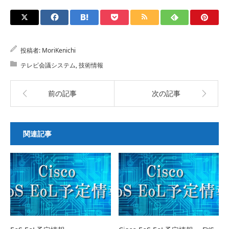
投稿者:
MoriKenichi
テレビ会議システム
,
技術情報
前の記事
次の記事
関連記事