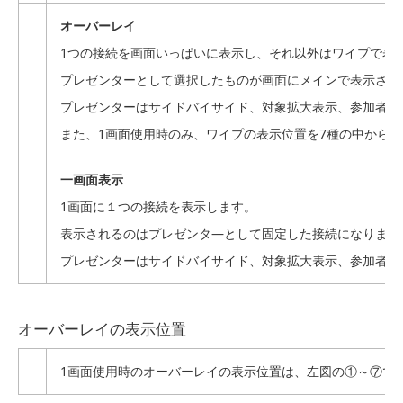
オーバーレイ
1つの接続を画面いっぱいに表示し、それ以外はワイプで表
プレゼンターとして選択したものが画面にメインで表示され
プレゼンターはサイドバイサイド、対象拡大表示、参加者一
また、1画面使用時のみ、ワイプの表示位置を7種の中から
一画面表示
1画面に１つの接続を表示します。
表示されるのはプレゼンタ―として固定した接続になります
プレゼンターはサイドバイサイド、対象拡大表示、参加者一
オーバーレイの表示位置
1画面使用時のオーバーレイの表示位置は、左図の①～⑦で