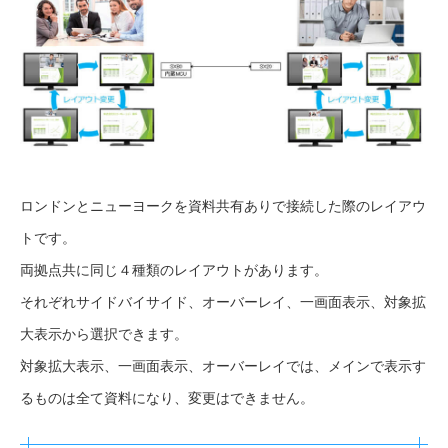
ロンドンとニューヨークを資料共有ありで接続した際のレイアウ
トです。
両拠点共に同じ４種類のレイアウトがあります。
それぞれサイドバイサイド、オーバーレイ、一画面表示、対象拡
大表示から選択できます。
対象拡大表示、一画面表示、オーバーレイでは、メインで表示す
るものは全て資料になり、変更はできません。