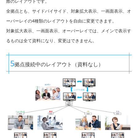
際のレイアウトです。
全拠点とも、サイドバイサイド、対象拡大表示、一画面表示、オ
ーバーレイの4種類のレイアウトを自由に変更できます。
対象拡大表示、一画面表示、オーバーレイでは、メインで表示す
るものは全て資料になり、変更はできません。
5
拠点接続中のレイアウト（資料なし）