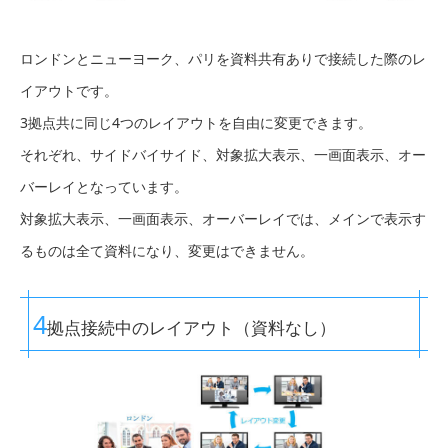
ロンドンとニューヨーク、パリを資料共有ありで接続した際のレ
イアウトです。
3拠点共に同じ4つのレイアウトを自由に変更できます。
それぞれ、サイドバイサイド、対象拡大表示、一画面表示、オー
バーレイとなっています。
対象拡大表示、一画面表示、オーバーレイでは、メインで表示す
るものは全て資料になり、変更はできません。
4
拠点接続中のレイアウト（資料なし）