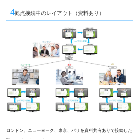
4
拠点接続中のレイアウト（資料あり）
ロンドン、ニューヨーク、東京、パリを資料共有ありで接続した