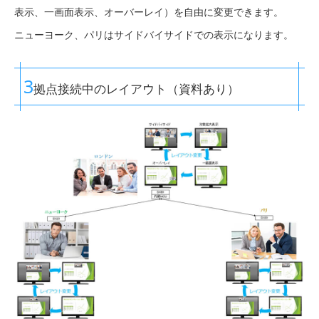
表示、一画面表示、オーバーレイ）を自由に変更できます。
ニューヨーク、パリはサイドバイサイドでの表示になります。
3
拠点接続中のレイアウト（資料あり）