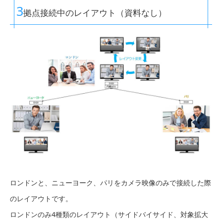
3
拠点接続中のレイアウト（資料なし）
ロンドンと、ニューヨーク、パリをカメラ映像のみで接続した際
のレイアウトです。
ロンドンのみ4種類のレイアウト（サイドバイサイド、対象拡大