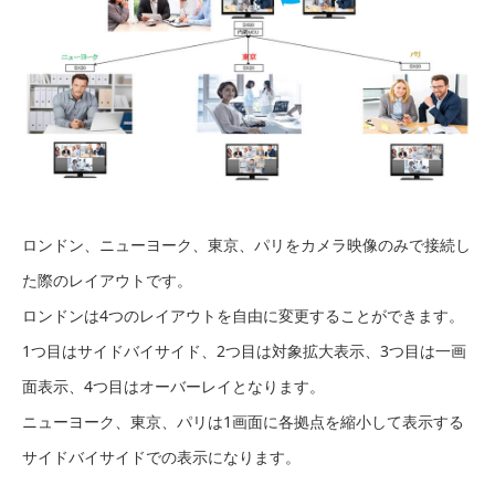
ロンドン、ニューヨーク、東京、パリをカメラ映像のみで接続し
た際のレイアウトです。
ロンドンは4つのレイアウトを自由に変更することができます。
1つ目はサイドバイサイド、2つ目は対象拡大表示、3つ目は一画
面表示、4つ目はオーバーレイとなります。
ニューヨーク、東京、パリは1画面に各拠点を縮小して表示する
サイドバイサイドでの表示になります。