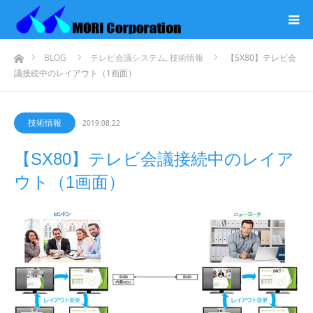
ホーム
BLOG
テレビ会議システム
,
技術情報
【SX80】テレビ会
議接続中のレイアウト（1画面）
技術情報
2019.08.22
【SX80】テレビ会議接続中のレイア
ウト（1画面）