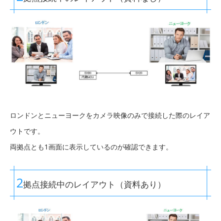
ロンドンとニューヨークをカメラ映像のみで接続した際のレイア
ウトです。
両拠点とも1画面に表示しているのが確認できます。
2
拠点接続中のレイアウト（資料あり）