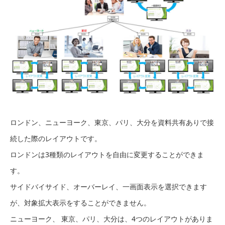
ロンドン、ニューヨーク、東京、パリ、大分を資料共有ありで接
続した際のレイアウトです。
ロンドンは3種類のレイアウトを自由に変更することができま
す。
サイドバイサイド、オーバーレイ、一画面表示を選択できます
が、対象拡大表示をすることができません。
ニューヨーク、 東京、パリ、大分は、4つのレイアウトがありま