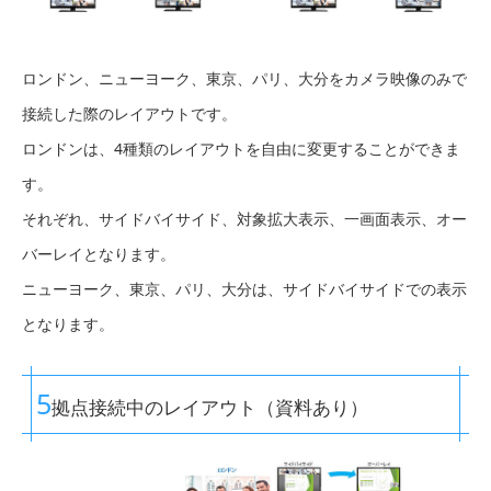
ロンドン、ニューヨーク、東京、パリ、大分をカメラ映像のみで
接続した際のレイアウトです。
ロンドンは、4種類のレイアウトを自由に変更することができま
す。
それぞれ、サイドバイサイド、対象拡大表示、一画面表示、オー
バーレイとなります。
ニューヨーク、東京、パリ、大分は、サイドバイサイドでの表示
となります。
5
拠点接続中のレイアウト（資料あり）