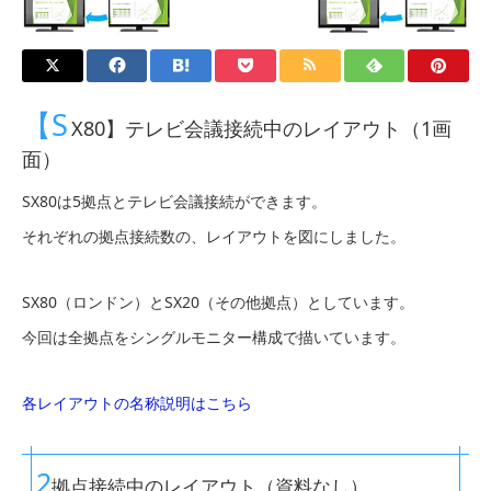
【S
X80】テレビ会議接続中のレイアウト（1画
面）
SX80は5拠点とテレビ会議接続ができます。
それぞれの拠点接続数の、レイアウトを図にしました。
SX80（ロンドン）とSX20（その他拠点）としています。
今回は全拠点をシングルモニター構成で描いています。
各レイアウトの名称説明はこちら
2
拠点接続中のレイアウト（資料なし）