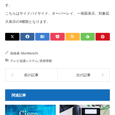
す。
こちらはサイドバイサイド、オーバーレイ、一画面表示、対象拡
大表示の4種類となります。
投稿者:
MoriKenichi
テレビ会議システム
,
技術情報
前の記事
次の記事
関連記事