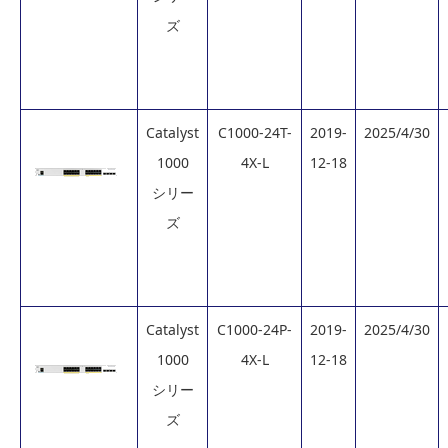
ズ
Catalyst
C1000-24T-
2019-
2025/4/30
1000
4X-L
12-18
シリー
ズ
Catalyst
C1000-24P-
2019-
2025/4/30
1000
4X-L
12-18
シリー
ズ