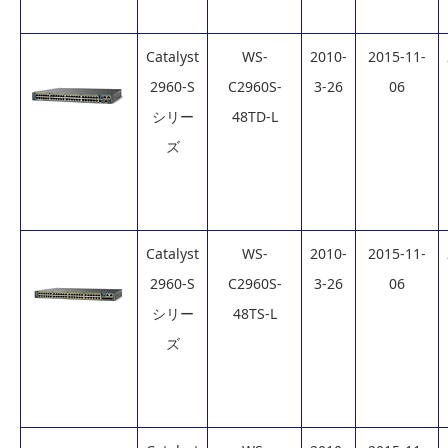
Catalyst
WS-
2010-
2015-11-
2960-S
C2960S-
3-26
06
シリー
48TD-L
ズ
Catalyst
WS-
2010-
2015-11-
2960-S
C2960S-
3-26
06
シリー
48TS-L
ズ