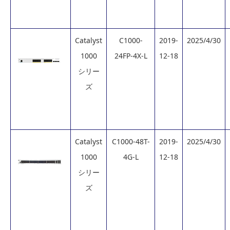
Catalyst
C1000-
2019-
2025/4/30
1000
24FP-4X-L
12-18
シリー
ズ
Catalyst
C1000-48T-
2019-
2025/4/30
1000
4G-L
12-18
シリー
ズ