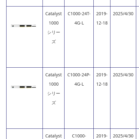
Catalyst
C1000-24T-
2019-
2025/4/30
1000
4G-L
12-18
シリー
ズ
Catalyst
C1000-24P-
2019-
2025/4/30
1000
4G-L
12-18
シリー
ズ
Catalyst
C1000-
2019-
2025/4/30