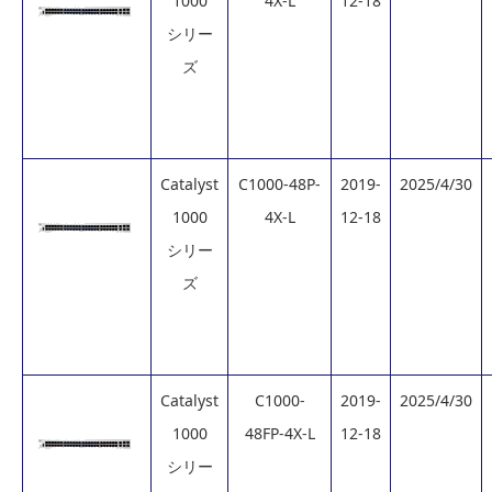
1000
4X-L
12-18
シリー
ズ
Catalyst
C1000-48P-
2019-
2025/4/30
1000
4X-L
12-18
シリー
ズ
Catalyst
C1000-
2019-
2025/4/30
1000
48FP-4X-L
12-18
シリー