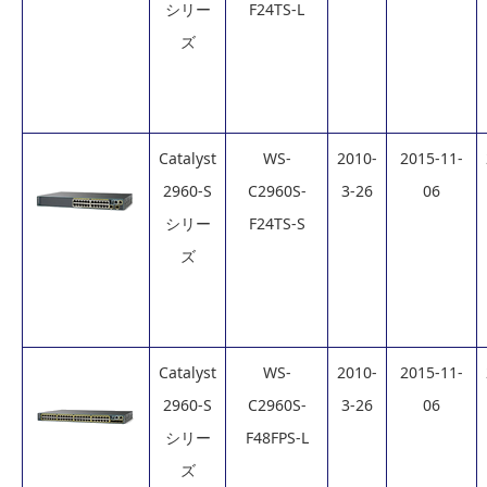
シリー
F24TS-L
ズ
Catalyst
WS-
2010-
2015-11-
2960-S
C2960S-
3-26
06
シリー
F24TS-S
ズ
Catalyst
WS-
2010-
2015-11-
2960-S
C2960S-
3-26
06
シリー
F48FPS-L
ズ