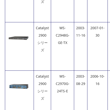
ズ
Catalyst
WS-
2003-
2007-01-
2900
C2948G-
11-16
30
シリー
GE-TX
ズ
Catalyst
WS-
2003-
2006-10-
2900
C2970G-
08-29
16
シリー
24TS-E
ズ