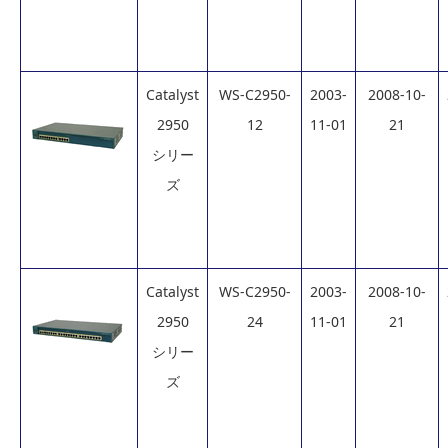
Catalyst
WS-C2950-
2003-
2008-10-
2950
12
11-01
21
シリー
ズ
Catalyst
WS-C2950-
2003-
2008-10-
2950
24
11-01
21
シリー
ズ