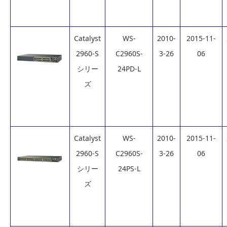
Catalyst
WS-
2010-
2015-11-
2960-S
C2960S-
3-26
06
シリー
24PD-L
ズ
Catalyst
WS-
2010-
2015-11-
2960-S
C2960S-
3-26
06
シリー
24PS-L
ズ