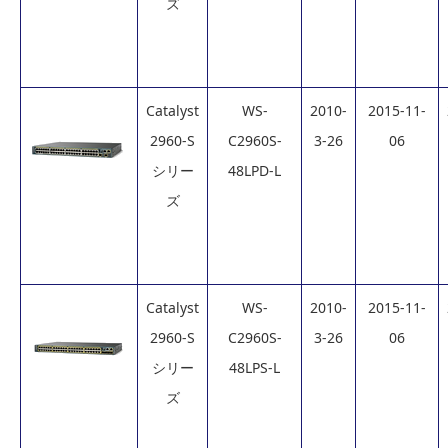
ズ
Catalyst
WS-
2010-
2015-11-
2960-S
C2960S-
3-26
06
シリー
48LPD-L
ズ
Catalyst
WS-
2010-
2015-11-
2960-S
C2960S-
3-26
06
シリー
48LPS-L
ズ