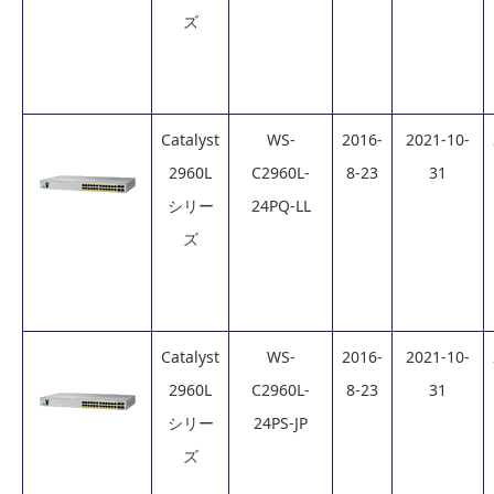
ズ
Catalyst
WS-
2016-
2021-10-
2960L
C2960L-
8-23
31
シリー
24PQ-LL
ズ
Catalyst
WS-
2016-
2021-10-
2960L
C2960L-
8-23
31
シリー
24PS-JP
ズ