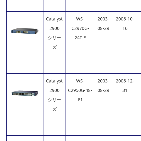
Catalyst
WS-
2003-
2006-10-
2900
C2970G-
08-29
16
シリー
24T-E
ズ
Catalyst
WS-
2003-
2006-12-
2900
C2950G-48-
08-29
31
シリー
EI
ズ