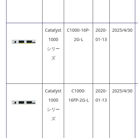
Catalyst
C1000-16P-
2020-
2025/4/30
1000
2G-L
01-13
シリー
ズ
Catalyst
C1000-
2020-
2025/4/30
1000
16FP-2G-L
01-13
シリー
ズ