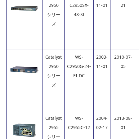
2950
C2950SX-
11-01
21
シリー
48-SI
ズ
Catalyst
WS-
2003-
2010-07-
2950
C2950G-24-
11-01
05
シリー
EI-DC
ズ
Catalyst
WS-
2004-
2013-08-
2955
C2955C-12
02-17
01
シリー