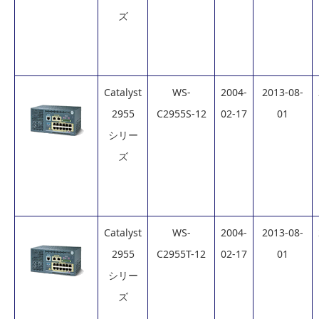
ズ
Catalyst
WS-
2004-
2013-08-
2955
C2955S-12
02-17
01
シリー
ズ
Catalyst
WS-
2004-
2013-08-
2955
C2955T-12
02-17
01
シリー
ズ