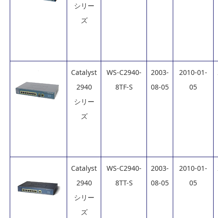
シリー
ズ
Catalyst
WS-C2940-
2003-
2010-01-
2940
8TF-S
08-05
05
シリー
ズ
Catalyst
WS-C2940-
2003-
2010-01-
2940
8TT-S
08-05
05
シリー
ズ