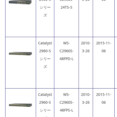
シリー
24TS-S
ズ
Catalyst
WS-
2010-
2015-11-
2960-S
C2960S-
3-26
06
シリー
48FPD-L
ズ
Catalyst
WS-
2010-
2015-11-
2960-S
C2960S-
3-26
06
シリー
48FPS-L