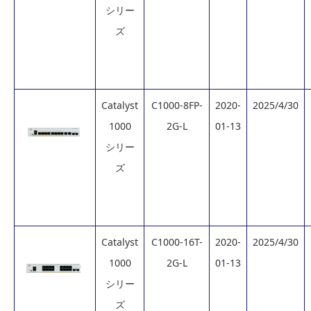
シリー
ズ
Catalyst
C1000-8FP-
2020-
2025/4/30
1000
2G-L
01-13
シリー
ズ
Catalyst
C1000-16T-
2020-
2025/4/30
1000
2G-L
01-13
シリー
ズ