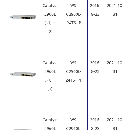
Catalyst
WS-
2016-
2021-10-
2960L
C2960L-
8-23
31
シリー
24TS-JP
ズ
Catalyst
WS-
2016-
2021-10-
2960L
C2960L-
8-23
31
シリー
24TS-JPP
ズ
Catalyst
WS-
2016-
2021-10-
2960L
C2960L-
8-23
31