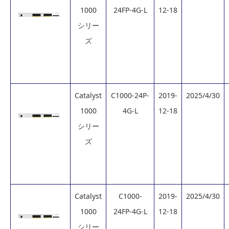
1000
24FP-4G-L
12-18
シリー
ズ
Catalyst
C1000-24P-
2019-
2025/4/30
1000
4G-L
12-18
シリー
ズ
Catalyst
C1000-
2019-
2025/4/30
1000
24FP-4G-L
12-18
シリー