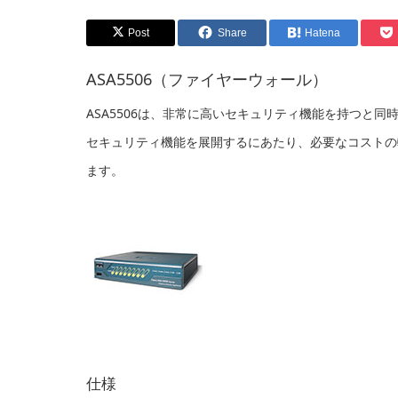
Post
Share
Hatena
ASA5506（ファイヤーウォール）
ASA5506は、非常に高いセキュリティ機能を持つと同
セキュリティ機能を展開するにあたり、必要なコストの
ます。
仕様