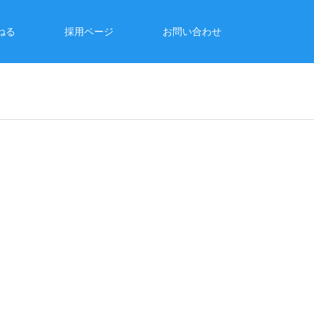
ねる
採用ページ
お問い合わせ