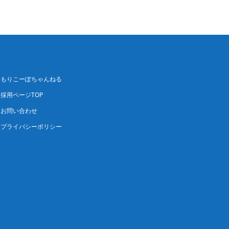
もりこーぽちゃんねる
採用ページTOP
お問い合わせ
プライバシーポリシー