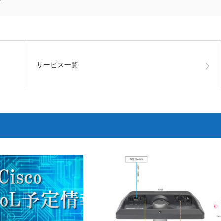
サービス一覧