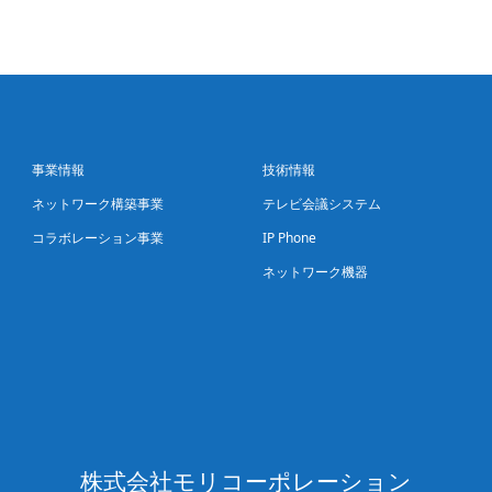
事業情報
技術情報
ネットワーク構築事業
テレビ会議システム
コラボレーション事業
IP Phone
ネットワーク機器
株式会社モリコーポレーション