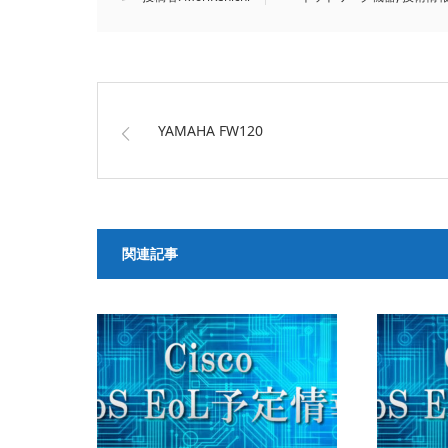
YAMAHA FW120
関連記事