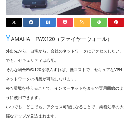
Y
AMAHA FWX120（ファイヤーウォール）
外出先から、自宅から、会社のネットワークにアクセスしたい。
でも、セキュリティは心配。
そんな場合FWX120を導入すれば、低コストで、セキュアなVPN
ネットワークの構築が可能になります。
VPN環境を整えることで、インターネットをまるで専用回線のよ
うに使用できます。
いつでも、どこでも、アクセス可能になることで、業務効率の大
幅なアップが見込まれます。