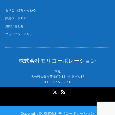
もりこーぽちゃんねる
採用ページTOP
お問い合わせ
プライバシーポリシー
株式会社モリコーポレーション
本社
大分県大分市荷揚町9-15 中尾ビル1F
TEL：097-536-6231
X
RSS
Copyright ©
株式会社モリコーポレーション