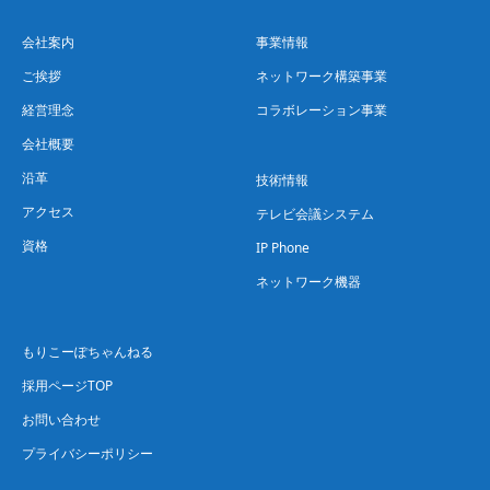
会社案内
事業情報
ご挨拶
ネットワーク構築事業
経営理念
コラボレーション事業
会社概要
沿革
技術情報
アクセス
テレビ会議システム
資格
IP Phone
ネットワーク機器
もりこーぽちゃんねる
採用ページTOP
お問い合わせ
プライバシーポリシー