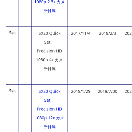
1080p 2.5x カメ
ラ付属
SX20 Quick
2017/11/4
2018/2/3
202
Set、
Precision HD
1080p 4x カメ
ラ付属
SX20 Quick
2018/1/29
2018/7/30
202
Set、
Precision HD
1080p 12x カメ
ラ付属