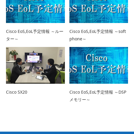
Cisco EoS,EoL予定情報 ～ルー
Cisco EoS,EoL予定情報 ～soft
ター～
phone～
Cisco SX20
Cisco EoS,EoL予定情報 ～DSP
メモリー～