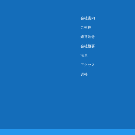
会社案内
ご挨拶
経営理念
会社概要
沿革
アクセス
資格