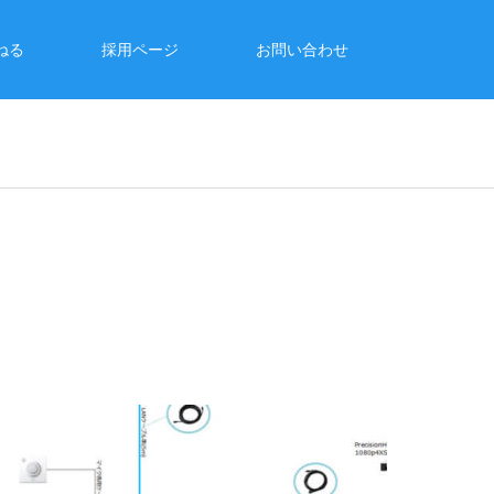
ねる
採用ページ
お問い合わせ