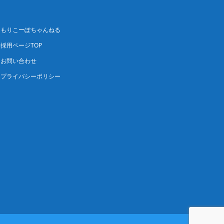
もりこーぽちゃんねる
採用ページTOP
お問い合わせ
プライバシーポリシー