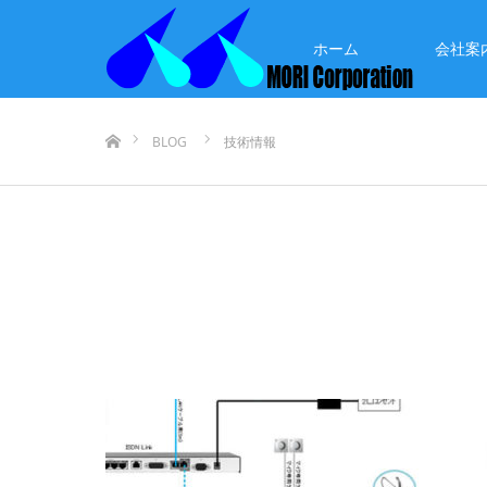
ホーム
会社案
ホーム
BLOG
技術情報