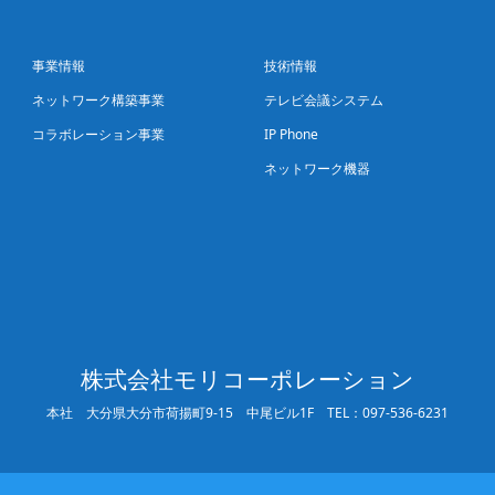
事業情報
技術情報
ネットワーク構築事業
テレビ会議システム
コラボレーション事業
IP Phone
ネットワーク機器
株式会社モリコーポレーション
本社
大分県大分市荷揚町9-15 中尾ビル1F
TEL：097-536-6231