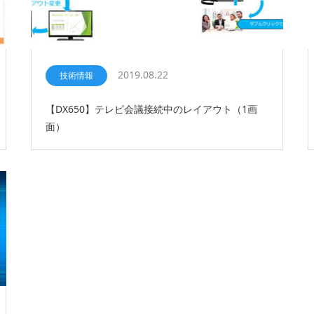
2019.08.22
技術情報
【DX650】テレビ会議接続中のレイアウト（1画
面）