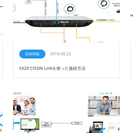
2019.08.22
技術情報
SX20でISDN Linkを使った接続方法