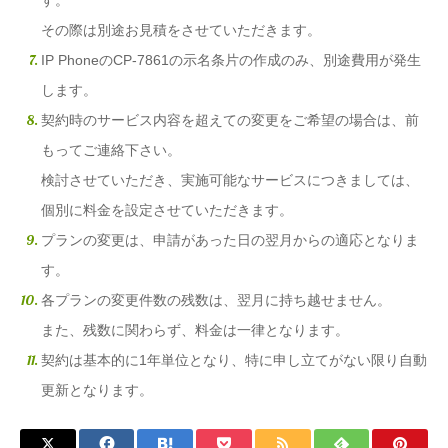
す。
その際は別途お見積をさせていただきます。
IP PhoneのCP-7861の示名条片の作成のみ、別途費用が発生
します。
契約時のサービス内容を超えての変更をご希望の場合は、前
もってご連絡下さい。
検討させていただき、実施可能なサービスにつきましては、
個別に料金を設定させていただきます。
プランの変更は、申請があった日の翌月からの適応となりま
す。
各プランの変更件数の残数は、翌月に持ち越せません。
また、残数に関わらず、料金は一律となります。
契約は基本的に1年単位となり、特に申し立てがない限り自動
更新となります。