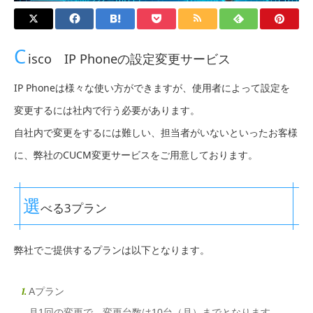
C
isco IP Phoneの設定変更サービス
IP Phoneは様々な使い方ができますが、使用者によって設定を
変更するには社内で行う必要があります。
自社内で変更をするには難しい、担当者がいないといったお客様
に、弊社のCUCM変更サービスをご用意しております。
選
べる3プラン
弊社でご提供するプランは以下となります。
Aプラン
月1回の変更で、変更台数は10台（月）までとなります。