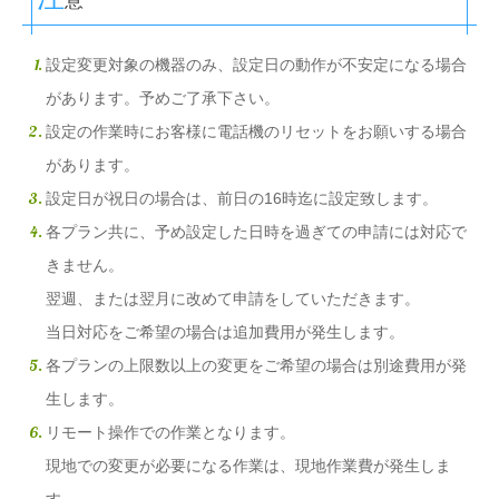
設定変更対象の機器のみ、設定日の動作が不安定になる場合
があります。予めご了承下さい。
設定の作業時にお客様に電話機のリセットをお願いする場合
があります。
設定日が祝日の場合は、前日の16時迄に設定致します。
各プラン共に、予め設定した日時を過ぎての申請には対応で
きません。
翌週、または翌月に改めて申請をしていただきます。
当日対応をご希望の場合は追加費用が発生します。
各プランの上限数以上の変更をご希望の場合は別途費用が発
生します。
リモート操作での作業となります。
現地での変更が必要になる作業は、現地作業費が発生しま