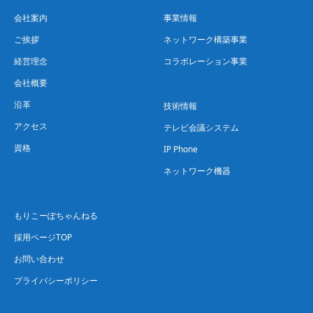
会社案内
事業情報
ご挨拶
ネットワーク構築事業
経営理念
コラボレーション事業
会社概要
沿革
技術情報
アクセス
テレビ会議システム
資格
IP Phone
ネットワーク機器
もりこーぽちゃんねる
採用ページTOP
お問い合わせ
プライバシーポリシー