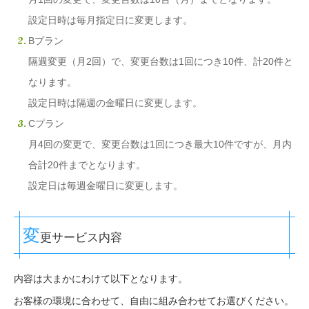
設定日時は毎月指定日に変更します。
Bプラン
隔週変更（月2回）で、変更台数は1回につき10件、計20件と
なります。
設定日時は隔週の金曜日に変更します。
Cプラン
月4回の変更で、変更台数は1回につき最大10件ですが、月内
合計20件までとなります。
設定日は毎週金曜日に変更します。
変
更サービス内容
内容は大まかにわけて以下となります。
お客様の環境に合わせて、自由に組み合わせてお選びください。