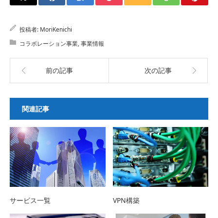
投稿者:
MoriKenichi
コラボレーション事業
,
事業情報
前の記事
次の記事
関連記事
サービス一覧
VPN構築