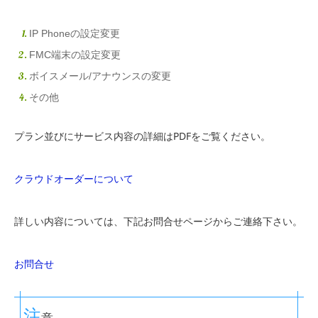
IP Phoneの設定変更
FMC端末の設定変更
ボイスメール/アナウンスの変更
その他
プラン並びにサービス内容の詳細はPDFをご覧ください。
クラウドオーダーについて
詳しい内容については、下記お問合せページからご連絡下さい。
お問合せ
注
意