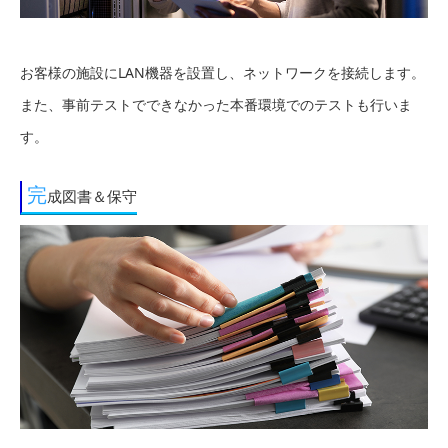
お客様の施設にLAN機器を設置し、ネットワークを接続します。
また、事前テストでできなかった本番環境でのテストも行いま
す。
完
成図書＆保守