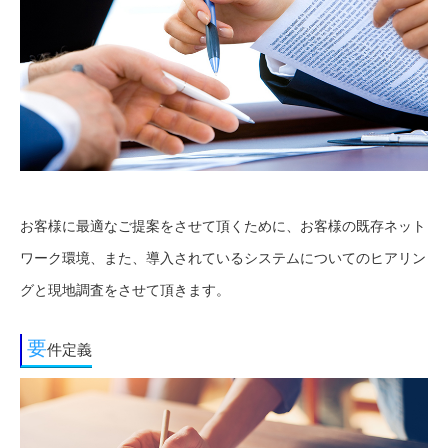
お客様に最適なご提案をさせて頂くために、お客様の既存ネット
ワーク環境、また、導入されているシステムについてのヒアリン
グと現地調査をさせて頂きます。
要
件定義