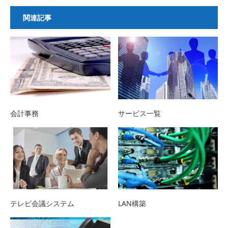
関連記事
会計事務
サービス一覧
テレビ会議システム
LAN構築