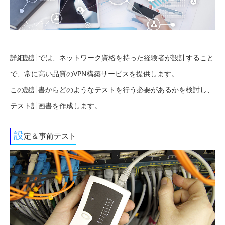
詳細設計では、ネットワーク資格を持った経験者が設計すること
で、常に高い品質のVPN構築サービスを提供します。
この設計書からどのようなテストを行う必要があるかを検討し、
テスト計画書を作成します。
設
定＆事前テスト