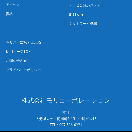
アクセス
テレビ会議システム
資格
IP Phone
ネットワーク機器
もりこーぽちゃんねる
採用ページTOP
お問い合わせ
プライバシーポリシー
株式会社モリコーポレーション
本社
大分県大分市荷揚町9-15 中尾ビル1F
TEL：097-536-6231