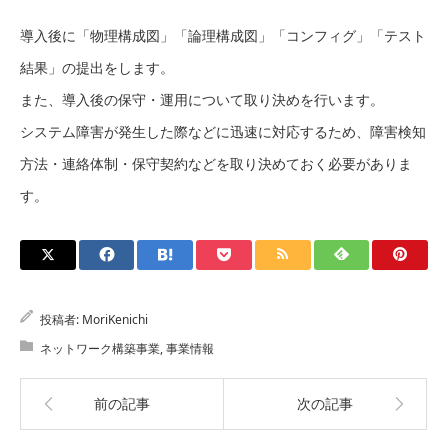
導入後に「物理構成図」「論理構成図」「コンフィグ」「テスト
結果」の提出をします。
また、導入後の保守・運用について取り決めを行います。
システム障害が発生した際などに迅速に対応するため、障害検知
方法・連絡体制・保守契約などを取り決めておく必要がありま
す。
投稿者:
MoriKenichi
ネットワーク構築事業
,
事業情報
前の記事
次の記事