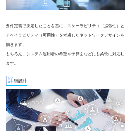
要件定義で決定したことを基に、スケーラビリティ（拡張性）と
アベイラビリティ（可用性）を考慮したネットワークデザインを
描きます。
もちろん、システム運用者の希望や予算面などにも柔軟に対応し
ます。
詳
細設計