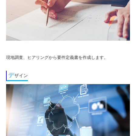
現地調査、ヒアリングから要件定義書を作成します。
デ
ザイン