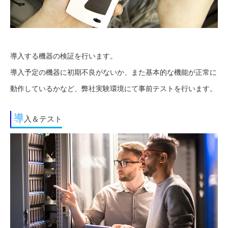
導入する機器の検証を行います。
導入予定の機器に初期不良がないか、また基本的な機能が正常に
動作しているかなど、弊社実験環境にて事前テストを行います。
導
入＆テスト