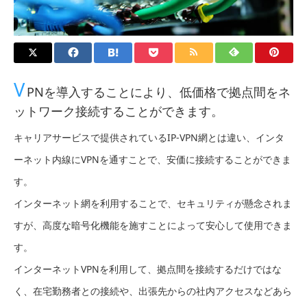
V
PNを導入することにより、低価格で拠点間をネ
ットワーク接続することができます。
キャリアサービスで提供されているIP-VPN網とは違い、インタ
ーネット内線にVPNを通すことで、安価に接続することができま
す。
インターネット網を利用することで、セキュリティが懸念されま
すが、高度な暗号化機能を施すことによって安心して使用できま
す。
インターネットVPNを利用して、拠点間を接続するだけではな
く、在宅勤務者との接続や、出張先からの社内アクセスなどあら