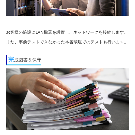
お客様の施設にLAN機器を設置し、ネットワークを接続します。
また、事前テストできなかった本番環境でのテストも行います。
完
成図書＆保守