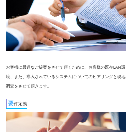
お客様に最適なご提案をさせて頂くために、お客様の既存LAN環
境、また、導入されているシステムについてのヒアリングと現地
調査をさせて頂きます。
要
件定義