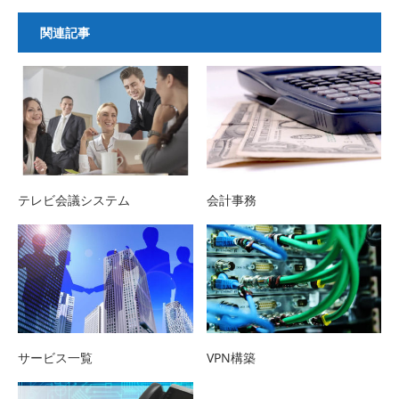
関連記事
テレビ会議システム
会計事務
サービス一覧
VPN構築