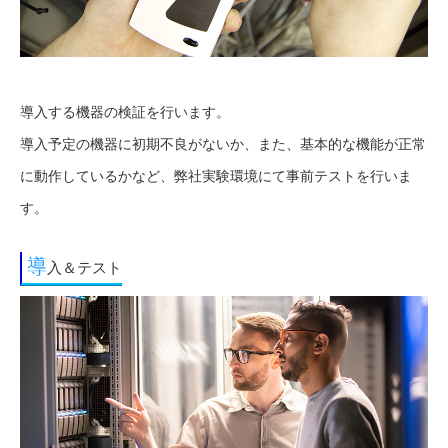
導入する機器の検証を行います。
導入予定の機器に初期不良がないか、また、基本的な機能が正常
に動作しているかなど、弊社実験環境にて事前テストを行いま
す。
導
入＆テスト