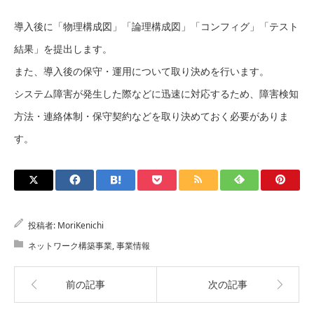
導入後に「物理構成図」「論理構成図」「コンフィグ」「テスト
結果」を提出します。
また、導入後の保守・運用について取り決めを行います。
システム障害が発生した際などに迅速に対応するため、障害検知
方法・連絡体制・保守契約などを取り決めておく必要がありま
す。
投稿者:
MoriKenichi
ネットワーク構築事業
,
事業情報
前の記事
次の記事