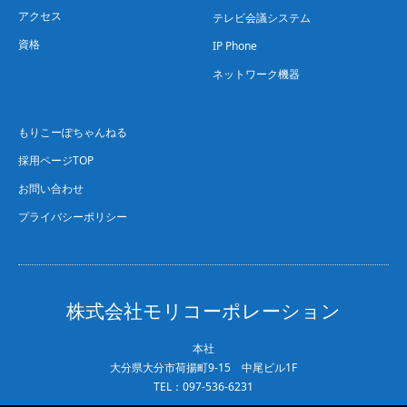
アクセス
テレビ会議システム
資格
IP Phone
ネットワーク機器
もりこーぽちゃんねる
採用ページTOP
お問い合わせ
プライバシーポリシー
株式会社モリコーポレーション
本社
大分県大分市荷揚町9-15 中尾ビル1F
TEL：097-536-6231