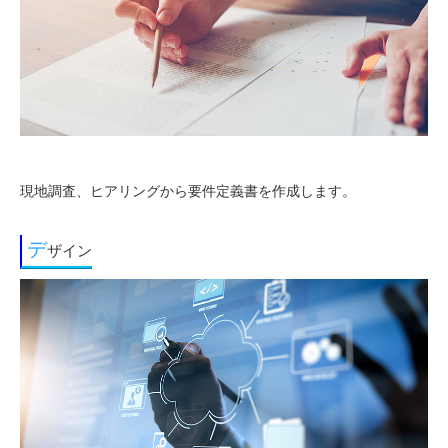
現地調査、ヒアリングから要件定義書を作成します。
デ
ザイン