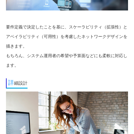
要件定義で決定したことを基に、スケーラビリティ（拡張性）と
アベイラビリティ（可用性）を考慮したネットワークデザインを
描きます。
もちろん、システム運用者の希望や予算面などにも柔軟に対応し
ます。
詳
細設計