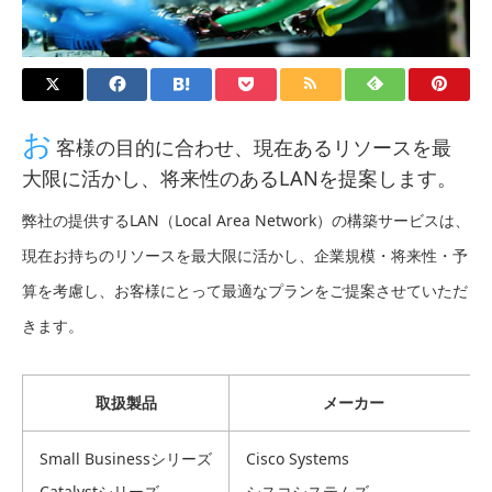
お
客様の目的に合わせ、現在あるリソースを最
大限に活かし、将来性のあるLANを提案します。
弊社の提供するLAN（Local Area Network）の構築サービスは、
現在お持ちのリソースを最大限に活かし、企業規模・将来性・予
算を考慮し、お客様にとって最適なプランをご提案させていただ
きます。
取扱製品
メーカー
Small Businessシリーズ
Cisco Systems
Catalystシリーズ
シスコシステムズ