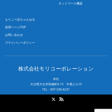
ネットワーク機器
もりこーぽちゃんねる
採用ページTOP
お問い合わせ
プライバシーポリシー
株式会社モリコーポレーション
本社
大分県大分市荷揚町9-15 中尾ビル1F
TEL：097-536-6231
X
RSS