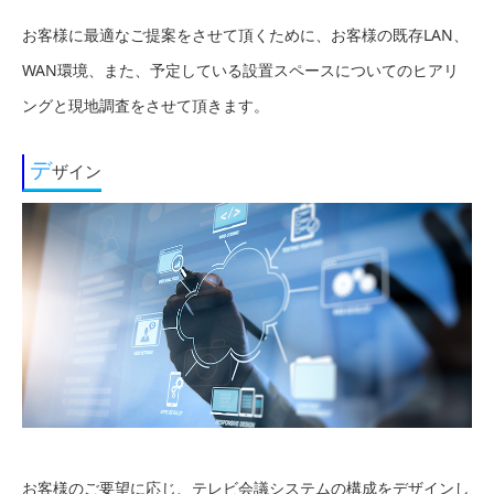
お客様に最適なご提案をさせて頂くために、お客様の既存LAN、
WAN環境、また、予定している設置スペースについてのヒアリ
ングと現地調査をさせて頂きます。
デ
ザイン
お客様のご要望に応じ、テレビ会議システムの構成をデザインし