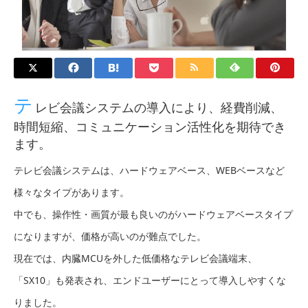
テ
レビ会議システムの導入により、経費削減、
時間短縮、コミュニケーション活性化を期待でき
ます。
テレビ会議システムは、ハードウェアベース、WEBベースなど
様々なタイプがあります。
中でも、操作性・画質が最も良いのがハードウェアベースタイプ
になりますが、価格が高いのが難点でした。
現在では、内臓MCUを外した低価格なテレビ会議端末、
「SX10」も発表され、エンドユーザーにとって導入しやすくな
りました。