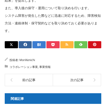
結果」を提出します。
また、導入後の保守・運用について取り決めを行います。
システム障害が発生した際などに迅速に対応するため、障害検知
方法・連絡体制・保守契約などを取り決めておく必要がありま
す。
投稿者:
MoriKenichi
コラボレーション事業
,
事業情報
前の記事
次の記事
関連記事