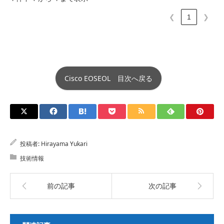
❮
1
❯
Cisco EOSEOL 目次へ戻る
投稿者:
Hirayama Yukari
技術情報
前の記事
次の記事