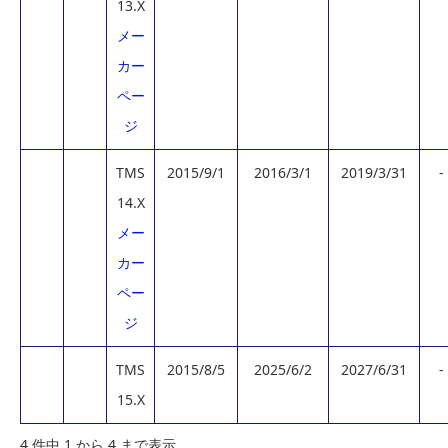
13.X
メー
カー
ペー
ジ
TMS
2015/9/1
2016/3/1
2019/3/31
-
14.X
メー
カー
ペー
ジ
TMS
2015/8/5
2025/6/2
2027/6/31
-
15.X
4 件中 1 から 4 まで表示